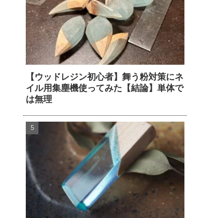
【ウッドレジン初心者】舞う粉対策にネ
イル用集塵機使ってみた【結論】単体で
は無理