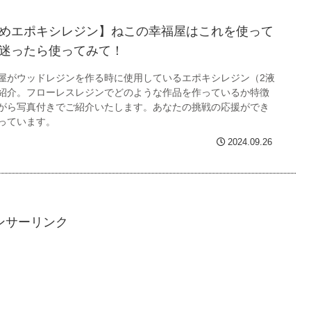
めエポキシレジン】ねこの幸福屋はこれを使って
迷ったら使ってみて！
屋がウッドレジンを作る時に使用しているエポキシレジン（2液
紹介。フローレスレジンでどのような作品を作っているか特徴
がら写真付きでご紹介いたします。あなたの挑戦の応援ができ
っています。
2024.09.26
ンサーリンク