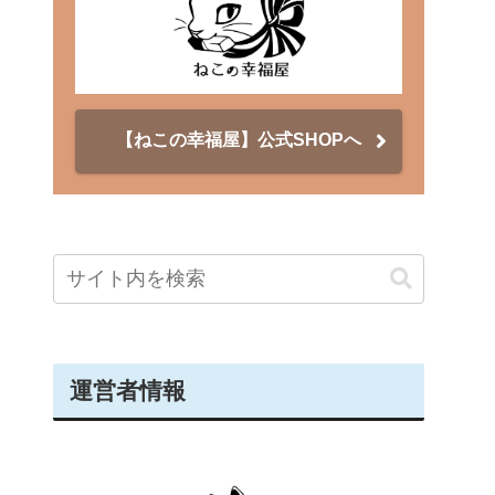
【ねこの幸福屋】公式SHOPへ
運営者情報