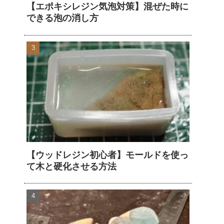
【エポキシレジン気泡対策】混ぜた時に
できる泡の消し方
【ウッドレジン初心者】モールドを使っ
て木と硬化させる方法