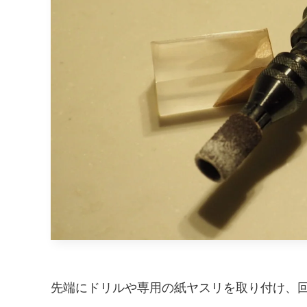
先端にドリルや専用の紙ヤスリを取り付け、