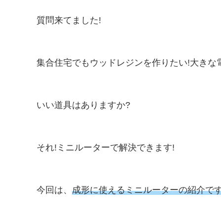
質問来てました!
集合住宅でもウッドレジンを作りたい!大きな
いい道具はありますか?
それ!ミニルーターで解決できます!
今回は、
成形に使えるミニルーターの紹介で