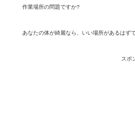
作業場所の問題ですか?
あなたの体が綺麗なら、いい場所があるはず
スポ