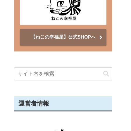
【ねこの幸福屋】公式SHOPへ
運営者情報