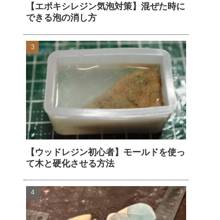
【エポキシレジン気泡対策】混ぜた時に
できる泡の消し方
【ウッドレジン初心者】モールドを使っ
て木と硬化させる方法