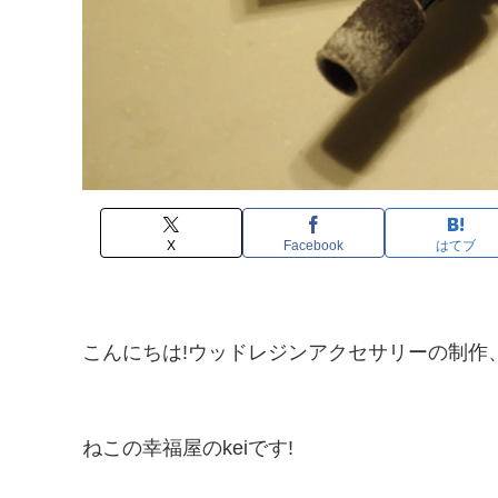
X
Facebook
はてブ
こんにちは!ウッドレジンアクセサリーの制作
ねこの幸福屋のkeiです!