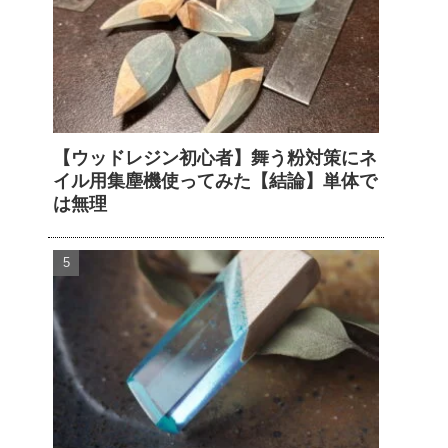
【ウッドレジン初心者】舞う粉対策にネ
イル用集塵機使ってみた【結論】単体で
は無理