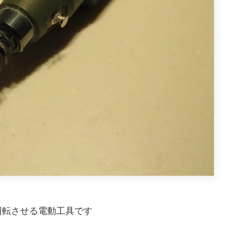
回転させる電動工具です